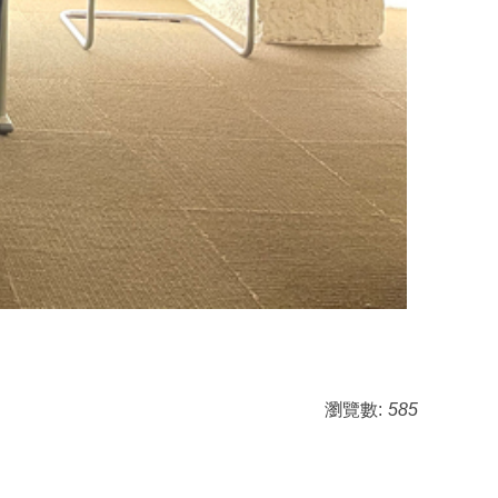
瀏覽數:
585